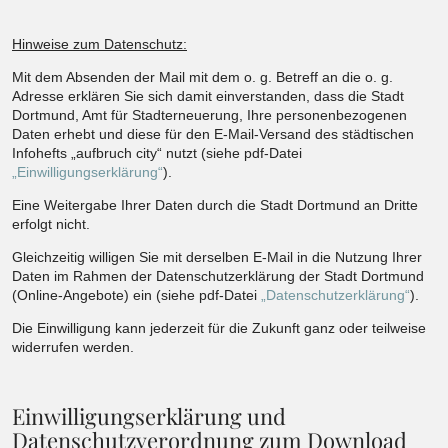
Hinweise zum Datenschutz:
Mit dem Absenden der Mail mit dem o. g. Betreff an die o. g.
Adresse erklären Sie sich damit einverstanden, dass die Stadt
Dortmund, Amt für Stadterneuerung, Ihre personenbezogenen
Daten erhebt und diese für den E-Mail-Versand des städtischen
Infohefts „aufbruch city“ nutzt (siehe pdf-Datei
„Einwilligungserklärung“
).
Eine Weitergabe Ihrer Daten durch die Stadt Dortmund an Dritte
erfolgt nicht.
Gleichzeitig willigen Sie mit derselben E-Mail in die Nutzung Ihrer
Daten im Rahmen der Datenschutzerklärung der Stadt Dortmund
(Online-Angebote) ein (siehe pdf-Datei
„Datenschutzerklärung“
).
Die Einwilligung kann jederzeit für die Zukunft ganz oder teilweise
widerrufen werden.
Einwilligungserklärung und
Datenschutzverordnung zum Download