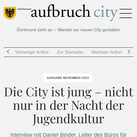
Dortmund zieht an – Wandel zur neuen City gestalten
Vorheriger Artikel
Zur Startseite
Nächster Artikel
AUSGABE NOVEMBER 2022
Die City ist jung – nicht
nur in der Nacht der
Jugendkultur
Interview mit Daniel Binder, Leiter des Büros für