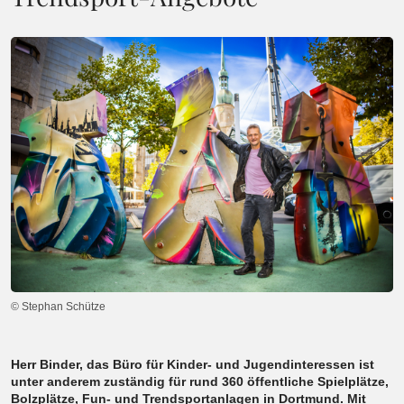
© Stephan Schütze
Herr Binder, das Büro für Kinder- und Jugendinteressen ist
unter anderem zuständig für rund 360 öffentliche Spielplätze,
Bolzplätze, Fun- und Trendsportanlagen in Dortmund. Mit