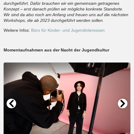
durchgeführt. Dafür brauchen wir ein gemeinsam getragenes
Konzept – erst danach prüfen wir mögliche konkrete Standorte.
Wir sind da also noch am Anfang und freuen uns auf die nächsten
Workshops, die ab 2023 durchgeführt werden sollen.
Weitere Infos:
Büro für Kinder- und Jugendinteressen
Momentaufnahmen aus der Nacht der Jugendkultur