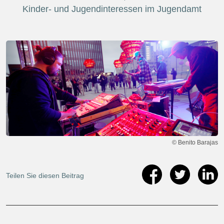
Kinder- und Jugendinteressen im Jugendamt
© Benito Barajas
Teilen Sie diesen Beitrag